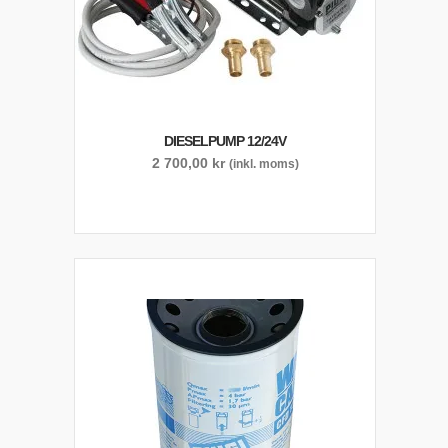
DIESELPUMP 12/24V
2 700,00
kr
(inkl. moms)