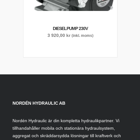
DIESELPUMP 230V
3 920,00
kr
(inkl. moms)
NORDÉN HYDRAULIC AB
Nordén Hydraulic är din kompletta hydraulikpartner. Vi
tillhandahåller mobila och stationära hydraulsystem,
aggregat och skräddarsydda lösningar till kraftverk och