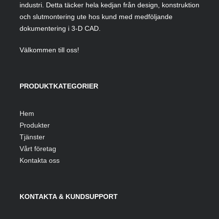
industri. Detta täcker hela kedjan från design, konstruktion
och slutmontering ute hos kund med medföljande
dokumentering i 3-D CAD.
Välkommen till oss!
PRODUKTKATEGORIER
Hem
Produkter
Tjänster
Vårt företag
Kontakta oss
KONTAKTA & KUNDSUPPORT