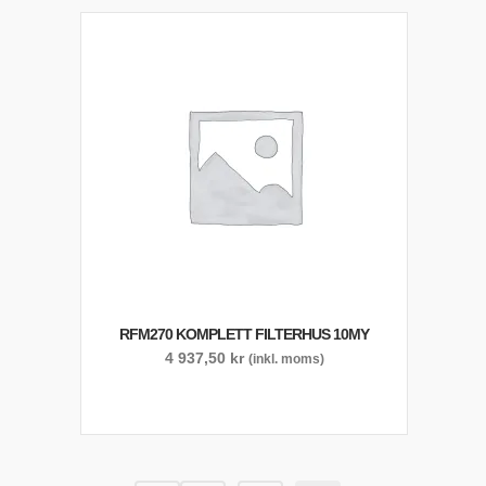
RFM270 KOMPLETT FILTERHUS 10MY
4 937,50
kr
(inkl. moms)