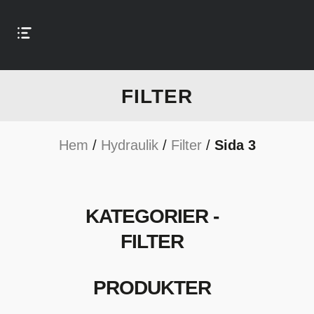
FILTER
Hem
/
Hydraulik
/
Filter
/
Sida 3
KATEGORIER -
FILTER
PRODUKTER