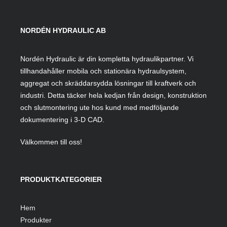
NORDÉN HYDRAULIC AB
Nordén Hydraulic är din kompletta hydraulikpartner. Vi
tillhandahåller mobila och stationära hydraulsystem,
aggregat och skräddarsydda lösningar till kraftverk och
industri. Detta täcker hela kedjan från design, konstruktion
och slutmontering ute hos kund med medföljande
dokumentering i 3-D CAD.
Välkommen till oss!
PRODUKTKATEGORIER
Hem
Produkter