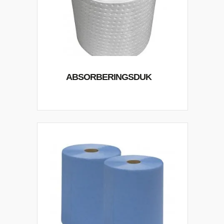
ABSORBERINGSDUK