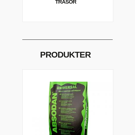
TRASOR
PRODUKTER