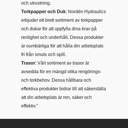
och utrustning.
Torkpapper och Duk
: Nordén Hydraulics
erbjuder ett brett sortiment av torkpapper
och dukar för att uppfylla dina krav på
renlighet och underhåll. Dessa produkter
är oumbärliga för att hålla din arbetsplats
fri från smuts och spill.
Trasor
: Vårt sortiment av trasor är
avsedda för en mängd olika rengörings-
och torkbehov. Dessa hållbara och
effektiva produkter bidrar till att säkerställa
att din arbetsplats är ren, säker och
effektiv.”