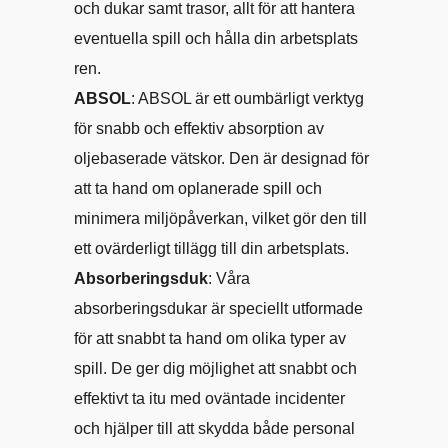
och dukar samt trasor, allt för att hantera
eventuella spill och hålla din arbetsplats
ren.
ABSOL
: ABSOL är ett oumbärligt verktyg
för snabb och effektiv absorption av
oljebaserade vätskor. Den är designad för
att ta hand om oplanerade spill och
minimera miljöpåverkan, vilket gör den till
ett ovärderligt tillägg till din arbetsplats.
Absorberingsduk
: Våra
absorberingsdukar är speciellt utformade
för att snabbt ta hand om olika typer av
spill. De ger dig möjlighet att snabbt och
effektivt ta itu med oväntade incidenter
och hjälper till att skydda både personal