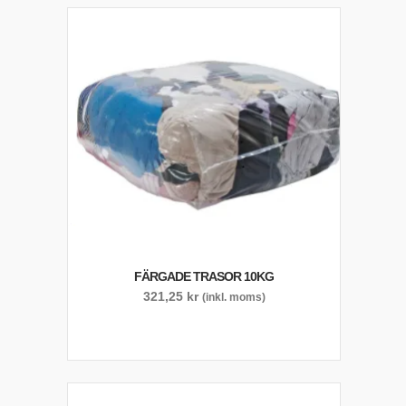
FÄRGADE TRASOR 10KG
321,25
kr
(inkl. moms)