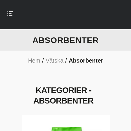
ABSORBENTER
Hem
/
Vätska
/
Absorbenter
KATEGORIER -
ABSORBENTER