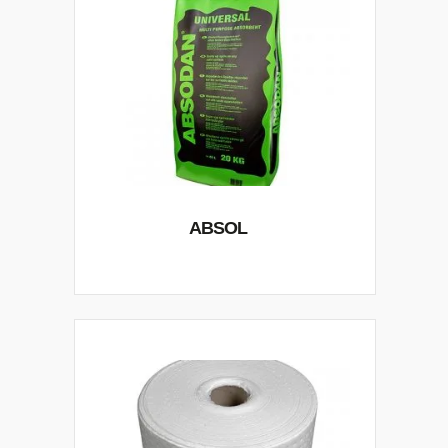
ABSOL