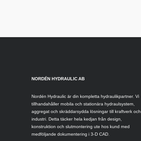
NORDÉN HYDRAULIC AB
Nordén Hydraulic är din kompletta hydraulikpartner. Vi
tillhandahåller mobila och stationära hydraulsystem,
aggregat och skräddarsydda lösningar till kraftverk och
industri. Detta täcker hela kedjan från design,
konstruktion och slutmontering ute hos kund med
medföljande dokumentering i 3-D CAD.