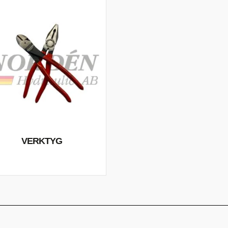
VERKTYG