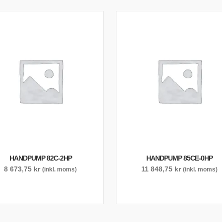
HANDPUMP 82C-2HP
HANDPUMP 85CE-0HP
8 673,75
kr
11 848,75
kr
(inkl. moms)
(inkl. moms)