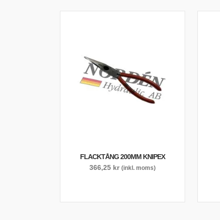
FLACKTÅNG 200MM KNIPEX
366,25
kr
(inkl. moms)