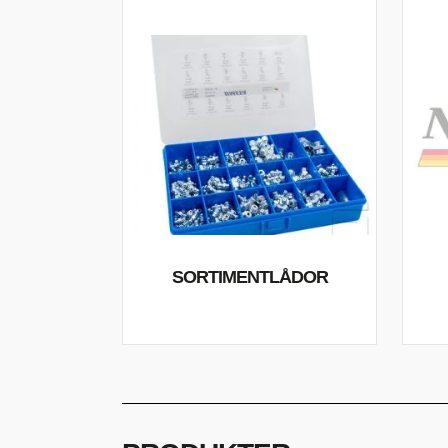
SORTIMENTLÅDOR