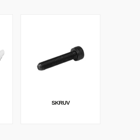
SKRUV