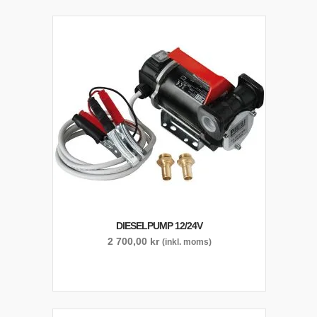
DIESELPUMP 12/24V
2 700,00
kr
(inkl. moms)