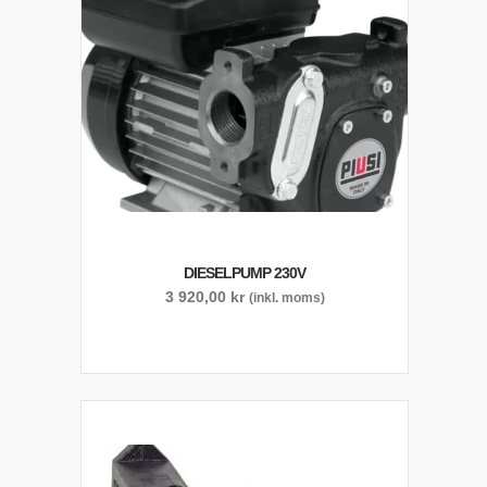
DIESELPUMP 230V
3 920,00
kr
(inkl. moms)