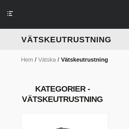
VÄTSKEUTRUSTNING
Hem
/
Vätska
/
Vätskeutrustning
KATEGORIER -
VÄTSKEUTRUSTNING