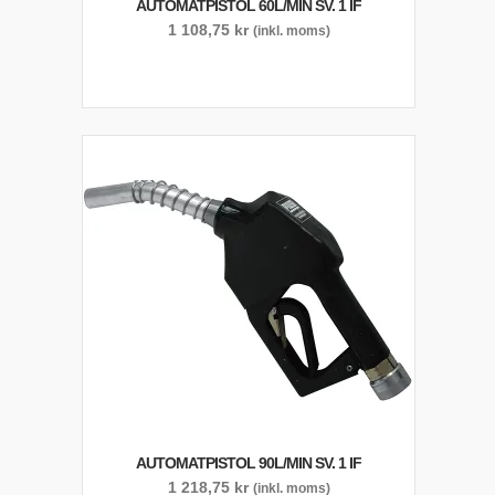
AUTOMATPISTOL 60L/MIN SV. 1 IF
1 108,75
kr
(inkl. moms)
AUTOMATPISTOL 90L/MIN SV. 1 IF
1 218,75
kr
(inkl. moms)