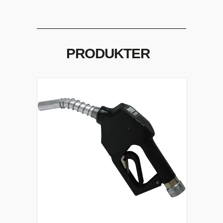
PRODUKTER