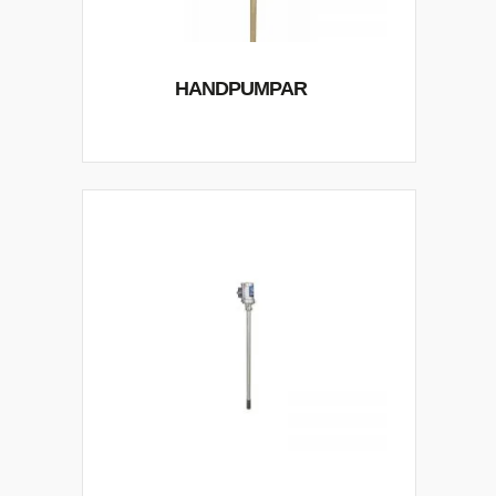
HANDPUMPAR