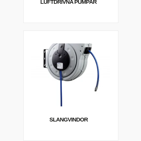
LUFTDRIVNA PUMPAR
SLANGVINDOR