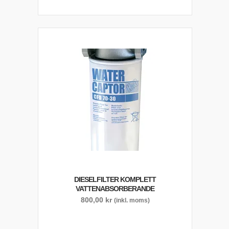
DIESELFILTER KOMPLETT
VATTENABSORBERANDE
800,00
kr
(inkl. moms)