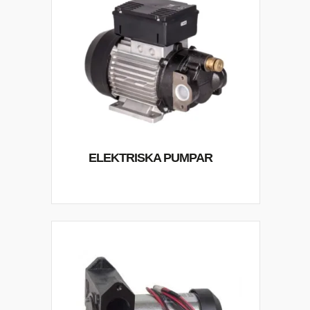
ELEKTRISKA PUMPAR