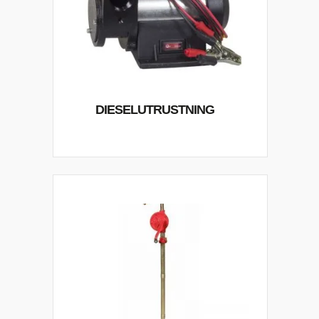
DIESELUTRUSTNING