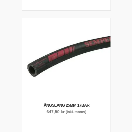
ÅNGSLANG 25MM 17BAR
647,50
kr
(inkl. moms)