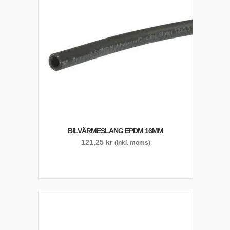
BILVÄRMESLANG EPDM 16MM
121,25
kr
(inkl. moms)