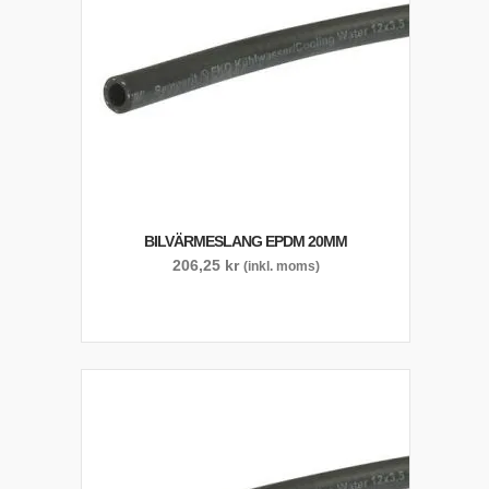
BILVÄRMESLANG EPDM 20MM
206,25
kr
(inkl. moms)