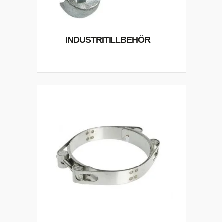
INDUSTRITILLBEHÖR