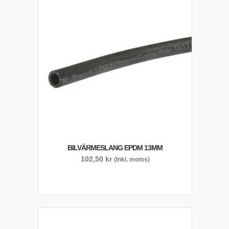
BILVÄRMESLANG EPDM 13MM
102,50
kr
(inkl. moms)