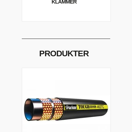
KLAMMER
PRODUKTER