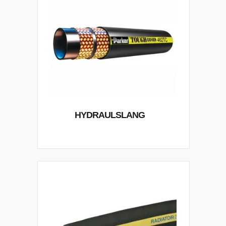
HYDRAULSLANG