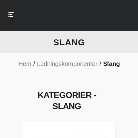
SLANG
Hem
/
Ledningskomponenter
/
Slang
KATEGORIER -
SLANG