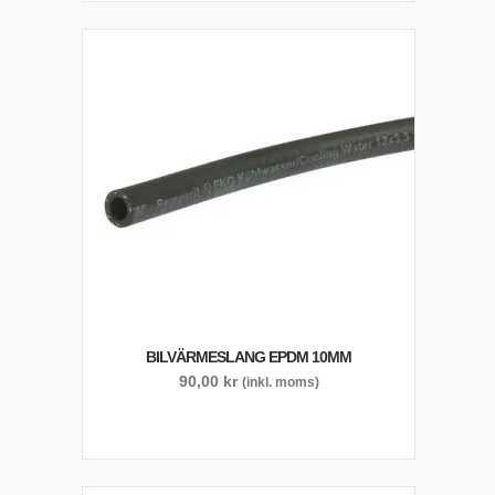
BILVÄRMESLANG EPDM 10MM
90,00
kr
(inkl. moms)