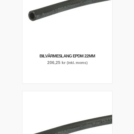
BILVÄRMESLANG EPDM 22MM
206,25
kr
(inkl. moms)