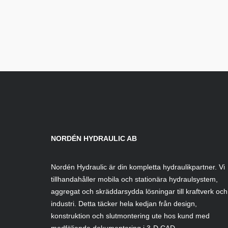
NORDÉN HYDRAULIC AB
Nordén Hydraulic är din kompletta hydraulikpartner. Vi
tillhandahåller mobila och stationära hydraulsystem,
aggregat och skräddarsydda lösningar till kraftverk och
industri. Detta täcker hela kedjan från design,
konstruktion och slutmontering ute hos kund med