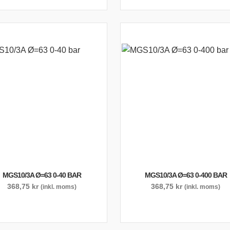
MGS10/3A Ø=63 0-40 BAR
MGS10/3A Ø=63 0-400 BAR
368,75
kr
368,75
kr
(inkl. moms)
(inkl. moms)