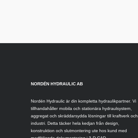
NORDÉN HYDRAULIC AB
Nordén Hydraulic är din kompletta hydraulikpartner. Vi
tillhandahåller mobila och stationära hydraulsystem,
aggregat och skräddarsydda lösningar till kraftverk och
industri. Detta täcker hela kedjan från design,
konstruktion och slutmontering ute hos kund med