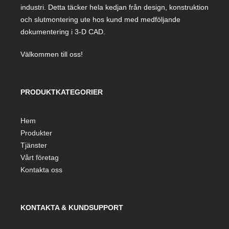
industri. Detta täcker hela kedjan från design, konstruktion
och slutmontering ute hos kund med medföljande
dokumentering i 3-D CAD.
Välkommen till oss!
PRODUKTKATEGORIER
Hem
Produkter
Tjänster
Vårt företag
Kontakta oss
KONTAKTA & KUNDSUPPORT