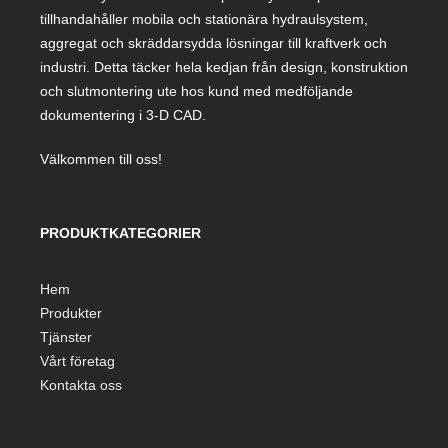
tillhandahåller mobila och stationära hydraulsystem,
aggregat och skräddarsydda lösningar till kraftverk och
industri. Detta täcker hela kedjan från design, konstruktion
och slutmontering ute hos kund med medföljande
dokumentering i 3-D CAD.
Välkommen till oss!
PRODUKTKATEGORIER
Hem
Produkter
Tjänster
Vårt företag
Kontakta oss