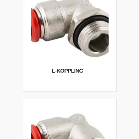
L-KOPPLING