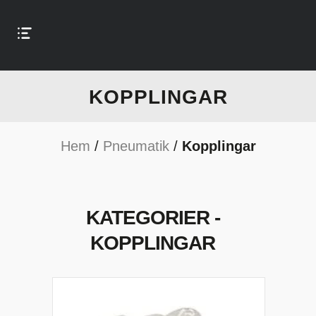
KOPPLINGAR
Hem
/
Pneumatik
/
Kopplingar
KATEGORIER -
KOPPLINGAR