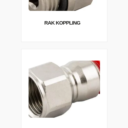
RAK KOPPLING