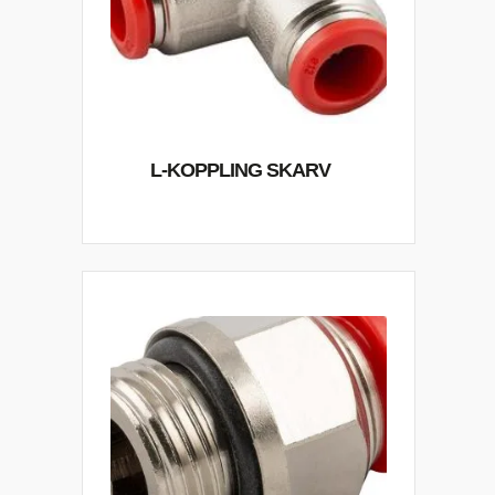
L-KOPPLING SKARV