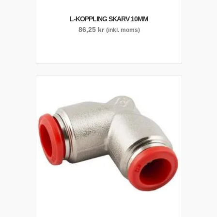
L-KOPPLING SKARV 10MM
86,25
kr
(inkl. moms)