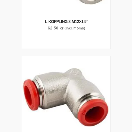
L-KOPPLING 8-M12X1,5″
62,50
kr
(inkl. moms)