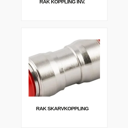
RAK KOPPLING INV.
RAK SKARVKOPPLING