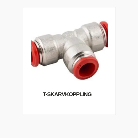
T-SKARVKOPPLING