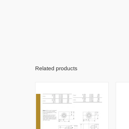
Related products