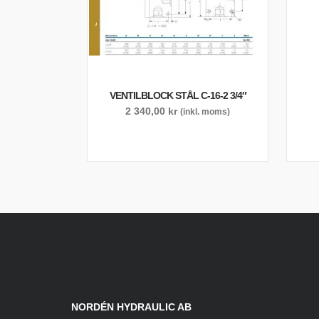
VENTILBLOCK STÅL C-16-2 3/4″
2 340,00
kr
(inkl. moms)
NORDÉN HYDRAULIC AB