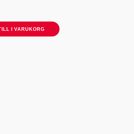
TILL I VARUKORG