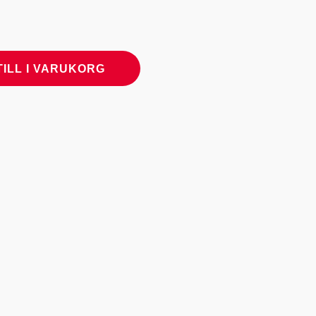
TILL I VARUKORG