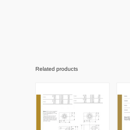
Related products