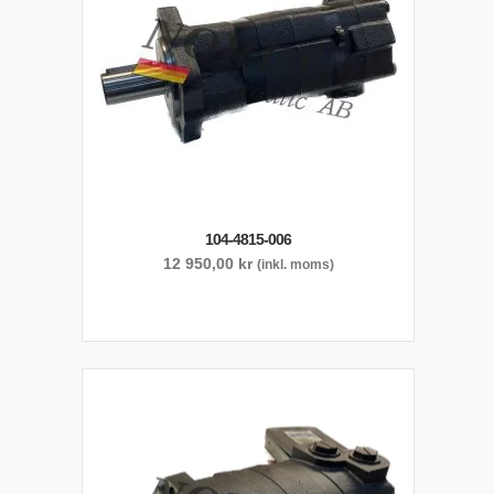
104-4815-006
12 950,00
kr
(inkl. moms)