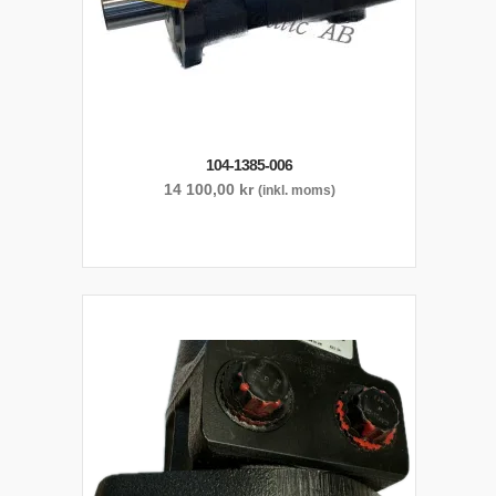
104-1385-006
14 100,00
kr
(inkl. moms)