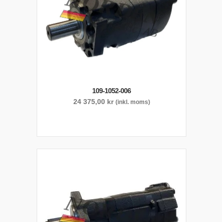
109-1052-006
24 375,00
kr
(inkl. moms)