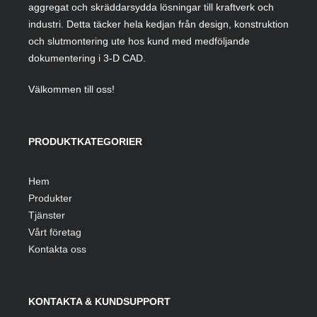
aggregat och skräddarsydda lösningar till kraftverk och
industri. Detta täcker hela kedjan från design, konstruktion
och slutmontering ute hos kund med medföljande
dokumentering i 3-D CAD.
Välkommen till oss!
PRODUKTKATEGORIER
Hem
Produkter
Tjänster
Vårt företag
Kontakta oss
KONTAKTA & KUNDSUPPORT