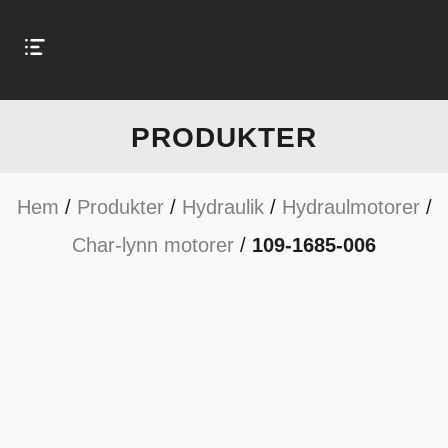
PRODUKTER
Hem
/
Produkter
/
Hydraulik
/
Hydraulmotorer
/
Char-lynn motorer
/
109-1685-006