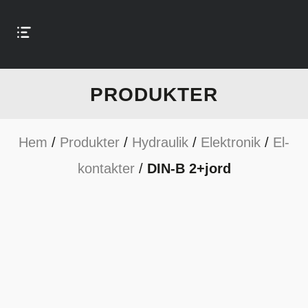
PRODUKTER
Hem
/
Produkter
/
Hydraulik
/
Elektronik
/
El-
kontakter
/
DIN-B 2+jord