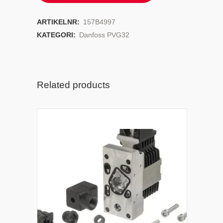
ARTIKELNR:
157B4997
KATEGORI:
Danfoss PVG32
Related products