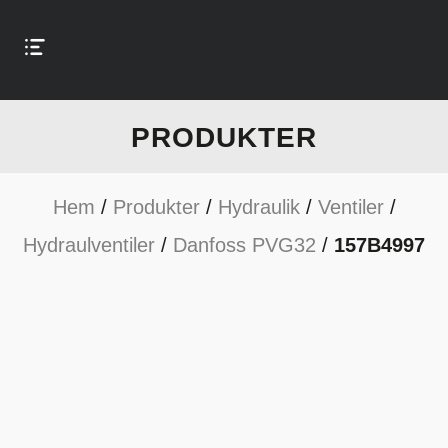
PRODUKTER
Hem
/
Produkter
/
Hydraulik
/
Ventiler
/
Hydraulventiler
/
Danfoss PVG32
/
157B4997