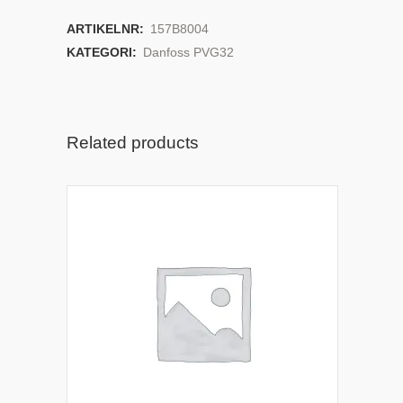
ARTIKELNR:
157B8004
KATEGORI:
Danfoss PVG32
Related products