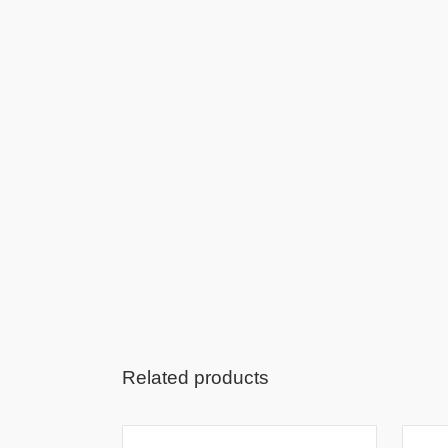
Related products