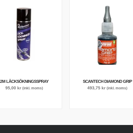
2M LÄCKSÖKNINGSSPRAY
SCANTECH DIAMOND GRIP
95,00
kr
493,75
kr
(inkl. moms)
(inkl. moms)