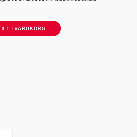
TILL I VARUKORG