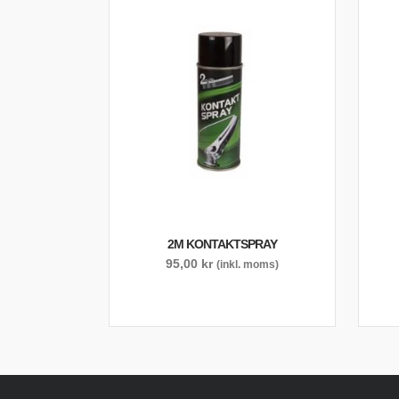
2M KONTAKTSPRAY
95,00
kr
(inkl. moms)