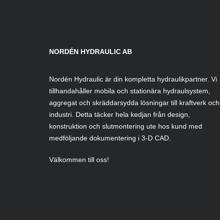
NORDÉN HYDRAULIC AB
Nordén Hydraulic är din kompletta hydraulikpartner. Vi
tillhandahåller mobila och stationära hydraulsystem,
aggregat och skräddarsydda lösningar till kraftverk och
industri. Detta täcker hela kedjan från design,
konstruktion och slutmontering ute hos kund med
medföljande dokumentering i 3-D CAD.
Välkommen till oss!