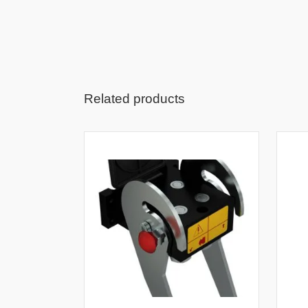
Related products