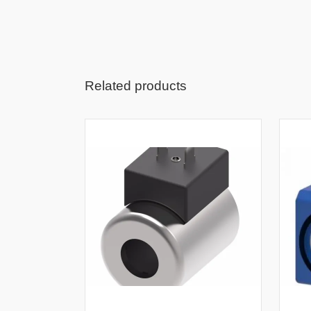
Related products