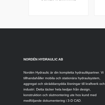
NORDÉN HYDRAULIC AB
Nordén Hydraulic är din kompletta hydraulikpartner. Vi
tillhandahåller mobila och stationära hydraulsystem,
aggregat och skräddarsydda lösningar till kraftverk och
industri. Detta täcker hela kedjan från design,
konstruktion och slutmontering ute hos kund med
medföljande dokumentering i 3-D CAD.