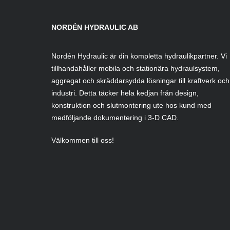
NORDÉN HYDRAULIC AB
Nordén Hydraulic är din kompletta hydraulikpartner. Vi
tillhandahåller mobila och stationära hydraulsystem,
aggregat och skräddarsydda lösningar till kraftverk och
industri. Detta täcker hela kedjan från design,
konstruktion och slutmontering ute hos kund med
medföljande dokumentering i 3-D CAD.
Välkommen till oss!