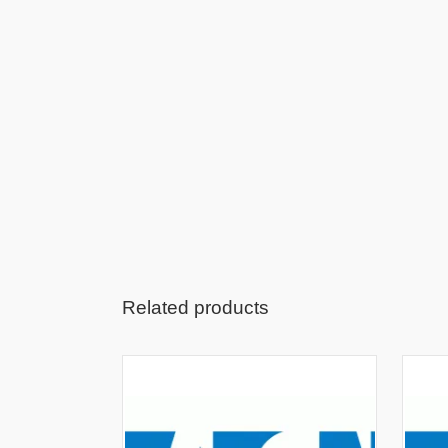
Related products