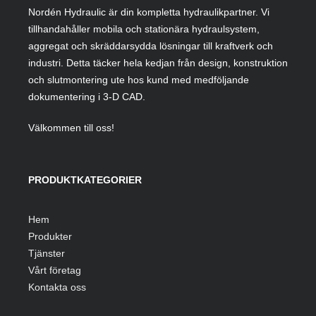
Nordén Hydraulic är din kompletta hydraulikpartner. Vi
tillhandahåller mobila och stationära hydraulsystem,
aggregat och skräddarsydda lösningar till kraftverk och
industri. Detta täcker hela kedjan från design, konstruktion
och slutmontering ute hos kund med medföljande
dokumentering i 3-D CAD.
Välkommen till oss!
PRODUKTKATEGORIER
Hem
Produkter
Tjänster
Vårt företag
Kontakta oss