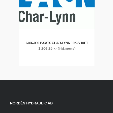
6406-000 P-SATS CHAR-LYNN 10K SHAFT
1 206,25
kr
(inkl. moms)
NORDÉN HYDRAULIC AB