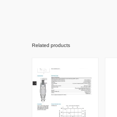
Related products