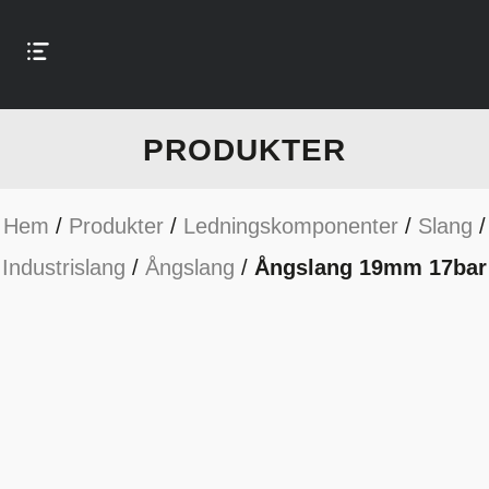
PRODUKTER
Hem
/
Produkter
/
Ledningskomponenter
/
Slang
/
Industrislang
/
Ångslang
/
Ångslang 19mm 17bar