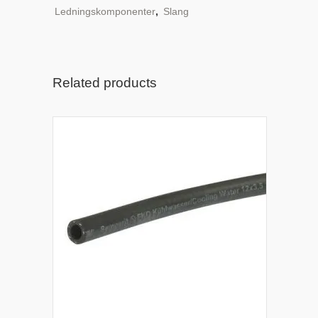
Ledningskomponenter
,
Slang
Related products