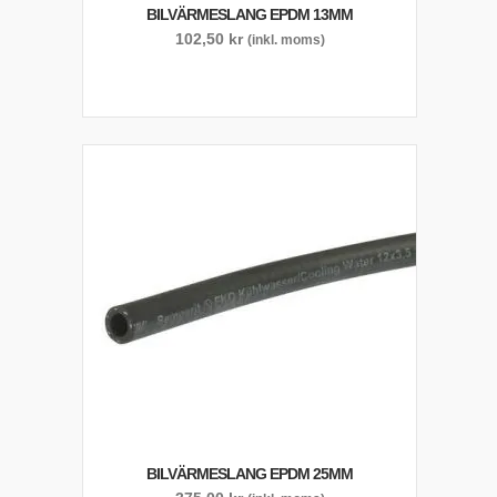
BILVÄRMESLANG EPDM 13MM
102,50
kr
(inkl. moms)
BILVÄRMESLANG EPDM 25MM