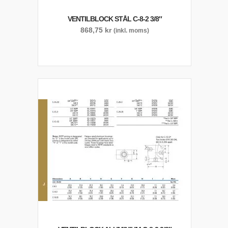
VENTILBLOCK STÅL C-8-2 3/8″
868,75
kr
(inkl. moms)