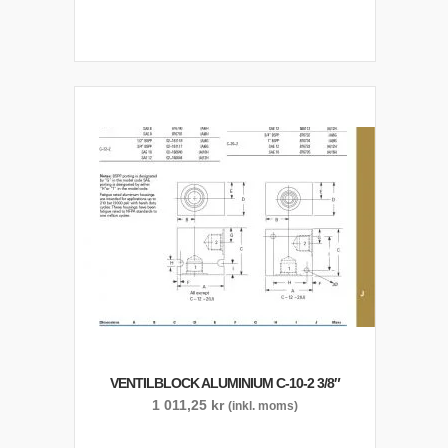
VENTILBLOCK ALUMINIUM C-10-2 3/8″
1 011,25
kr
(inkl. moms)