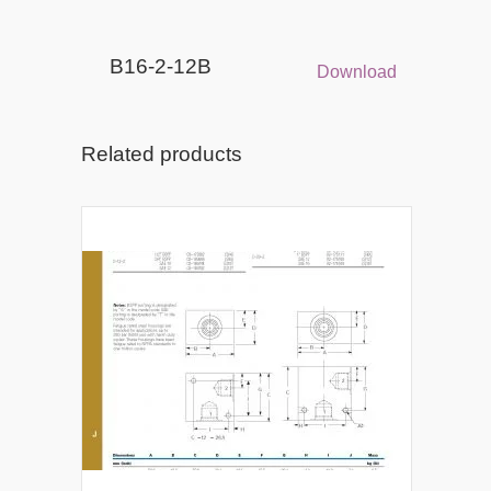
B16-2-12B
Download
Related products