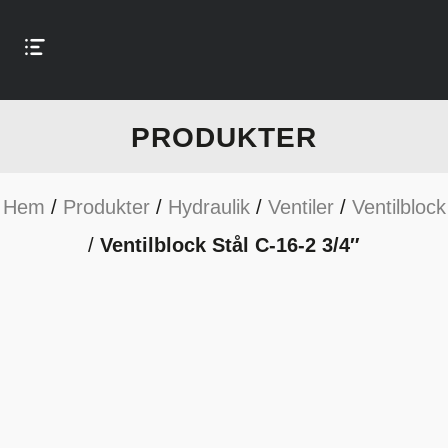
PRODUKTER
Hem
/
Produkter
/
Hydraulik
/
Ventiler
/
Ventilblock
/
Ventilblock Stål C-16-2 3/4″