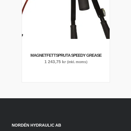
MAGNETFETTSPRUTA SPEEDY GREASE
1 243,75
kr
(inkl. moms)
NORDÉN HYDRAULIC AB