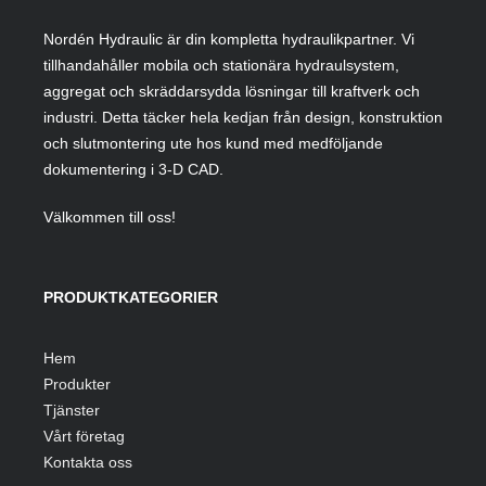
Nordén Hydraulic är din kompletta hydraulikpartner. Vi
tillhandahåller mobila och stationära hydraulsystem,
aggregat och skräddarsydda lösningar till kraftverk och
industri. Detta täcker hela kedjan från design, konstruktion
och slutmontering ute hos kund med medföljande
dokumentering i 3-D CAD.
Välkommen till oss!
PRODUKTKATEGORIER
Hem
Produkter
Tjänster
Vårt företag
Kontakta oss