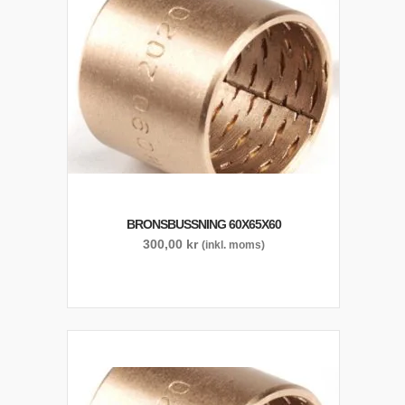
BRONSBUSSNING 60X65X60
300,00
kr
(inkl. moms)