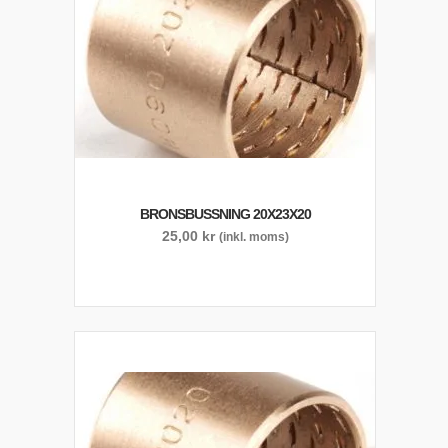
BRONSBUSSNING 20X23X20
25,00
kr
(inkl. moms)