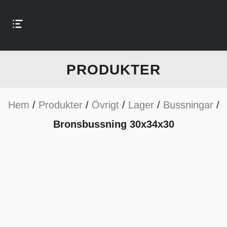
PRODUKTER
Hem
/
Produkter
/
Övrigt
/
Lager
/
Bussningar
/
Bronsbussning 30x34x30