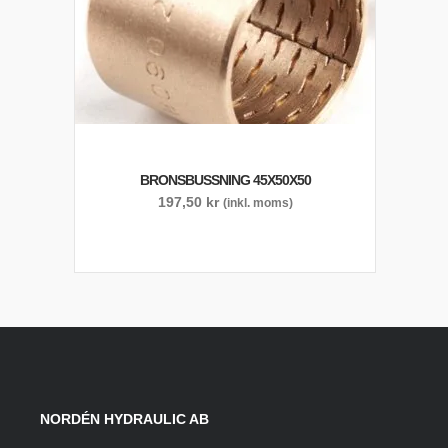
BRONSBUSSNING 45X50X50
197,50
kr
(inkl. moms)
NORDÉN HYDRAULIC AB