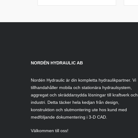
NORDÉN HYDRAULIC AB
Nordén Hydraulic är din kompletta hydraulikpartner. Vi
tillhandahåller mobila och stationära hydraulsystem,
aggregat och skräddarsydda lösningar till kraftverk och
industri. Detta täcker hela kedjan från design,
konstruktion och slutmontering ute hos kund med
medföljande dokumentering i 3-D CAD.
Välkommen till oss!