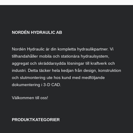
NORDÉN HYDRAULIC AB
Nordén Hydraulic är din kompletta hydraulikpartner. Vi
tillhandahåller mobila och stationära hydraulsystem,
aggregat och skräddarsydda lösningar till kraftverk och
industri. Detta täcker hela kedjan från design, konstruktion
och slutmontering ute hos kund med medföljande
dokumentering i 3-D CAD.
Välkommen till oss!
PRODUKTKATEGORIER