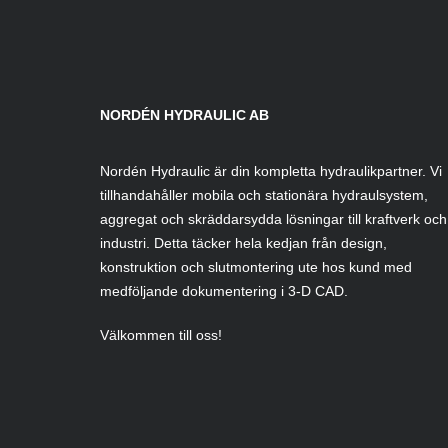
NORDÉN HYDRAULIC AB
Nordén Hydraulic är din kompletta hydraulikpartner. Vi
tillhandahåller mobila och stationära hydraulsystem,
aggregat och skräddarsydda lösningar till kraftverk och
industri. Detta täcker hela kedjan från design,
konstruktion och slutmontering ute hos kund med
medföljande dokumentering i 3-D CAD.
Välkommen till oss!