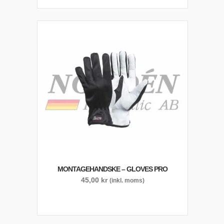
MONTAGEHANDSKE – GLOVES PRO
45,00
kr
(inkl. moms)