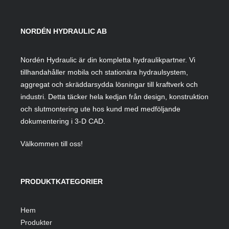
NORDÉN HYDRAULIC AB
Nordén Hydraulic är din kompletta hydraulikpartner. Vi
tillhandahåller mobila och stationära hydraulsystem,
aggregat och skräddarsydda lösningar till kraftverk och
industri. Detta täcker hela kedjan från design, konstruktion
och slutmontering ute hos kund med medföljande
dokumentering i 3-D CAD.
Välkommen till oss!
PRODUKTKATEGORIER
Hem
Produkter