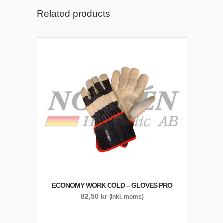
Related products
ECONOMY WORK COLD – GLOVES PRO
82,50
kr
(inkl. moms)