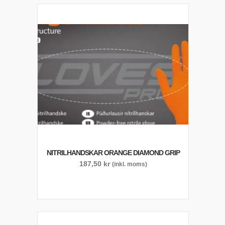
NITRILHANDSKAR ORANGE DIAMOND GRIP
187,50
kr
(inkl. moms)