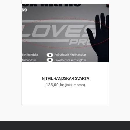
NITRILHANDSKAR SVARTA
125,00
kr
(inkl. moms)