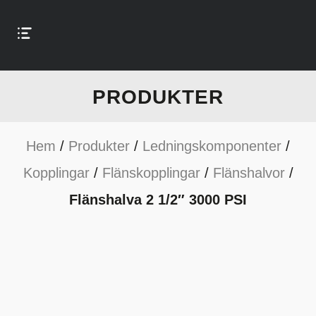
PRODUKTER
Hem
/
Produkter
/
Ledningskomponenter
/
Kopplingar
/
Flänskopplingar
/
Flänshalvor
/
Flänshalva 2 1/2″ 3000 PSI