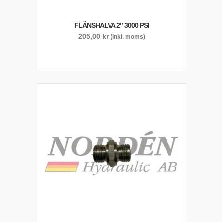
FLÄNSHALVA 2″ 3000 PSI
205,00
kr
(inkl. moms)