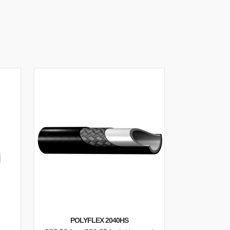
POLYFLEX 2040HS