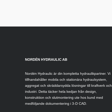
NORDÉN HYDRAULIC AB
Nordén Hydraulic är din kompletta hydraulikpartner. Vi
tillhandahåller mobila och stationära hydraulsystem,
aggregat och skräddarsydda lösningar till kraftverk och
industri. Detta täcker hela kedjan från design,
konstruktion och slutmontering ute hos kund med
medföljande dokumentering i 3-D CAD.