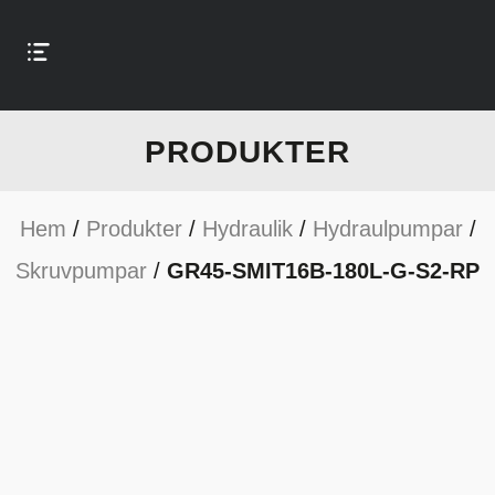
PRODUKTER
Hem
/
Produkter
/
Hydraulik
/
Hydraulpumpar
/
Skruvpumpar
/
GR45-SMIT16B-180L-G-S2-RP