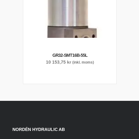
GR32-SMT16B-55L
10 153,75
kr
(inkl. moms)
NORDÉN HYDRAULIC AB