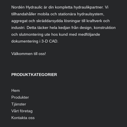
Nordén Hydraulic är din kompletta hydraulikpartner. Vi
tillhandahåller mobila och stationära hydraulsystem,
aggregat och skräddarsydda lösningar till kraftverk och
industri. Detta täcker hela kedjan från design, konstruktion
och slutmontering ute hos kund med medföljande
dokumentering i 3-D CAD.
Välkommen till oss!
PRODUKTKATEGORIER
Hem
Produkter
Tjänster
Vårt företag
Kontakta oss