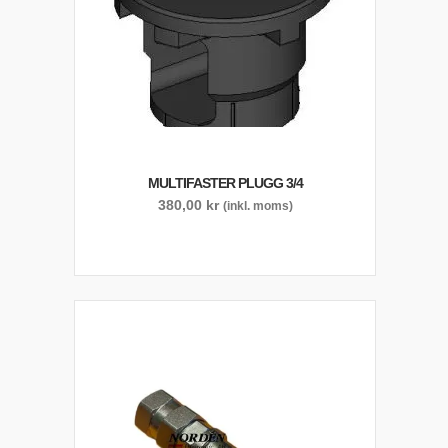
MULTIFASTER PLUGG 3/4
380,00
kr
(inkl. moms)