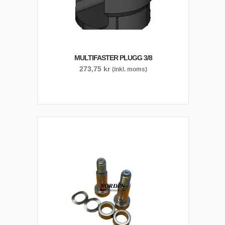
MULTIFASTER PLUGG 3/8
273,75
kr
(inkl. moms)