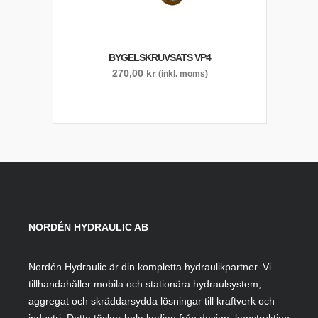
BYGELSKRUVSATS VP4
270,00
kr
(inkl. moms)
NORDÉN HYDRAULIC AB
Nordén Hydraulic är din kompletta hydraulikpartner. Vi
tillhandahåller mobila och stationära hydraulsystem,
aggregat och skräddarsydda lösningar till kraftverk och