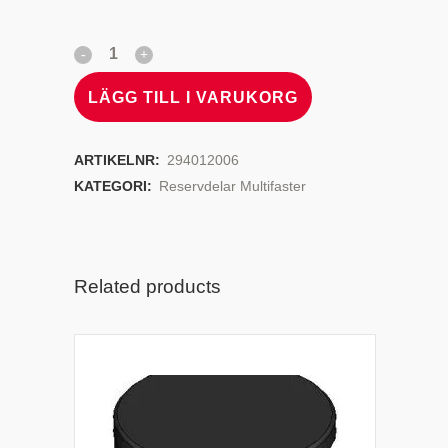
LÄGG TILL I VARUKORG
ARTIKELNR:
294012006
KATEGORI:
Reservdelar Multifaster
Related products