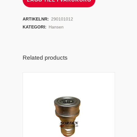
ARTIKELNR:
290101012
KATEGORI:
Hansen
Related products