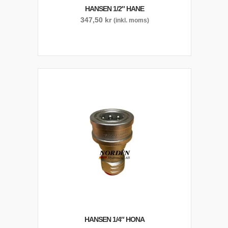
HANSEN 1/2″ HANE
347,50
kr
(inkl. moms)
HANSEN 1/4″ HONA