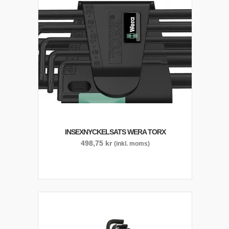
INSEXNYCKELSATS WERA TORX
498,75
kr
(inkl. moms)