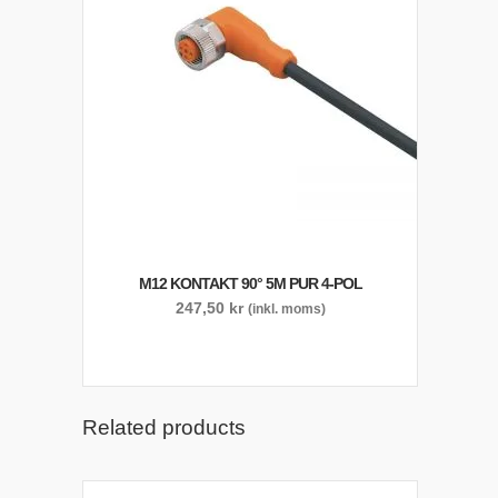
M12 KONTAKT 90° 5M PUR 4-POL
247,50
kr
(inkl. moms)
Related products