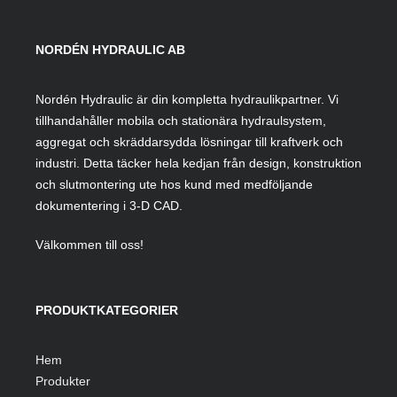
NORDÉN HYDRAULIC AB
Nordén Hydraulic är din kompletta hydraulikpartner. Vi
tillhandahåller mobila och stationära hydraulsystem,
aggregat och skräddarsydda lösningar till kraftverk och
industri. Detta täcker hela kedjan från design, konstruktion
och slutmontering ute hos kund med medföljande
dokumentering i 3-D CAD.
Välkommen till oss!
PRODUKTKATEGORIER
Hem
Produkter