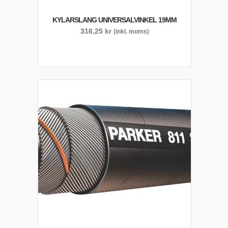
KYLARSLANG UNIVERSALVINKEL 19MM
316,25
kr
(inkl. moms)