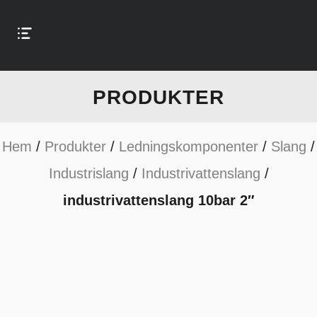
PRODUKTER
Hem
/
Produkter
/
Ledningskomponenter
/
Slang
/
Industrislang
/
Industrivattenslang
/
industrivattenslang 10bar 2″