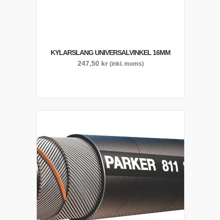
KYLARSLANG UNIVERSALVINKEL 16MM
247,50
kr
(inkl. moms)