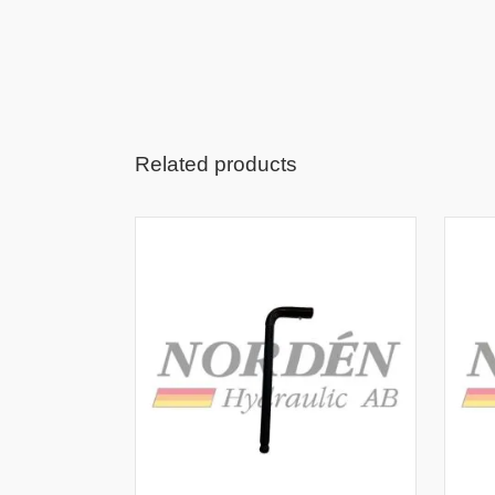
Related products