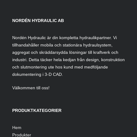
NORDÉN HYDRAULIC AB
Nordén Hydraulic är din kompletta hydraulikpartner. Vi
tillhandahåller mobila och stationära hydraulsystem,
aggregat och skräddarsydda lösningar till kraftverk och
industri. Detta täcker hela kedjan från design, konstruktion
och slutmontering ute hos kund med medföljande
dokumentering i 3-D CAD.
Välkommen till oss!
PRODUKTKATEGORIER
Hem
Produkter