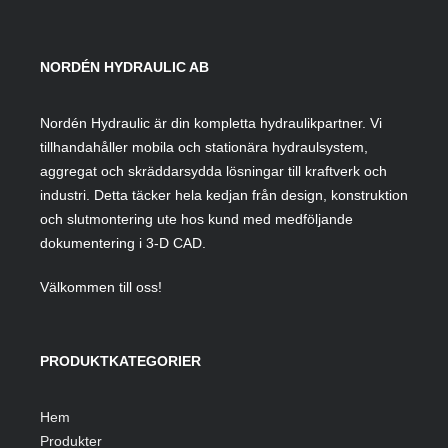
NORDÉN HYDRAULIC AB
Nordén Hydraulic är din kompletta hydraulikpartner. Vi
tillhandahåller mobila och stationära hydraulsystem,
aggregat och skräddarsydda lösningar till kraftverk och
industri. Detta täcker hela kedjan från design, konstruktion
och slutmontering ute hos kund med medföljande
dokumentering i 3-D CAD.
Välkommen till oss!
PRODUKTKATEGORIER
Hem
Produkter