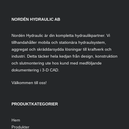
NORDÉN HYDRAULIC AB
Nordén Hydraulic är din kompletta hydraulikpartner. Vi
tillhandahåller mobila och stationära hydraulsystem,
aggregat och skräddarsydda lösningar till kraftverk och
industri. Detta täcker hela kedjan från design, konstruktion
och slutmontering ute hos kund med medföljande
dokumentering i 3-D CAD.
Välkommen till oss!
PRODUKTKATEGORIER
Hem
Produkter