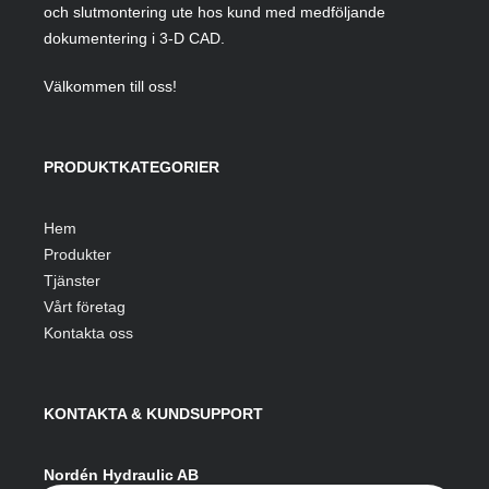
och slutmontering ute hos kund med medföljande
dokumentering i 3-D CAD.
Välkommen till oss!
PRODUKTKATEGORIER
Hem
Produkter
Tjänster
Vårt företag
Kontakta oss
KONTAKTA & KUNDSUPPORT
Nordén Hydraulic AB