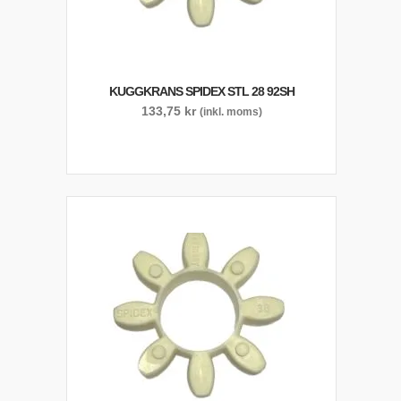
KUGGKRANS SPIDEX STL 28 92SH
133,75
kr
(inkl. moms)