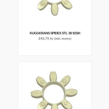
KUGGKRANS SPIDEX STL 38 92SH
243,75
kr
(inkl. moms)