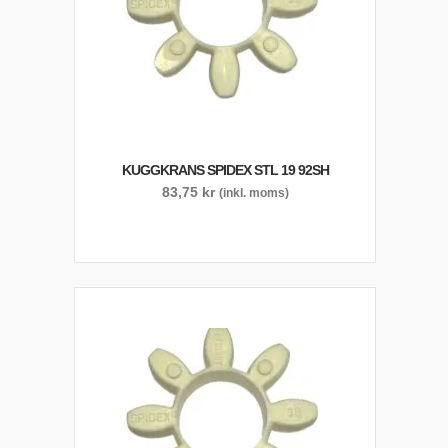
KUGGKRANS SPIDEX STL 19 92SH
83,75
kr
(inkl. moms)