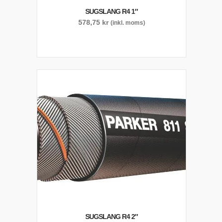
SUGSLANG R4 1″
578,75
kr
(inkl. moms)
SUGSLANG R4 2″