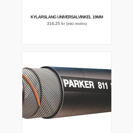
KYLARSLANG UNIVERSALVINKEL 19MM
316,25
kr
(inkl. moms)