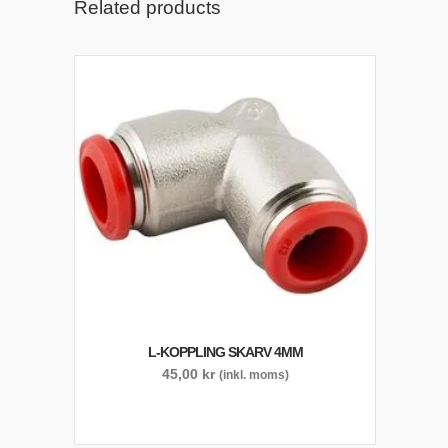
Related products
L-KOPPLING SKARV 4MM
45,00
kr
(inkl. moms)