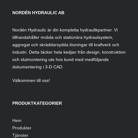
NORDÉN HYDRAULIC AB
Nordén Hydraulic är din kompletta hydraulikpartner. Vi
tillhandahåller mobila och stationära hydraulsystem,
aggregat och skräddarsydda lösningar till kraftverk och
industri. Detta täcker hela kedjan från design, konstruktion
och slutmontering ute hos kund med medföljande
dokumentering i 3-D CAD.
Välkommen till oss!
PRODUKTKATEGORIER
Hem
Produkter
Tjänster