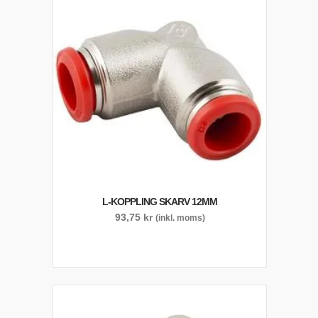
L-KOPPLING SKARV 12MM
93,75
kr
(inkl. moms)