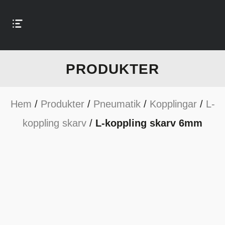
PRODUKTER
Hem
/
Produkter
/
Pneumatik
/
Kopplingar
/
L-
koppling skarv
/
L-koppling skarv 6mm