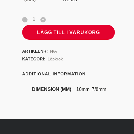
LÄGG TILL I VARUKORG
ARTIKELNR:
N/A
KATEGORI:
Löpkrok
ADDITIONAL INFORMATION
DIMENSION (MM)
10mm, 7/8mm