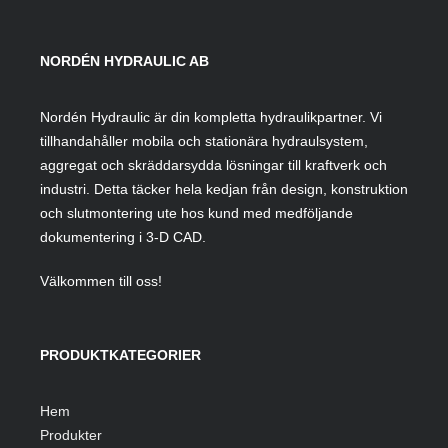
NORDÉN HYDRAULIC AB
Nordén Hydraulic är din kompletta hydraulikpartner. Vi
tillhandahåller mobila och stationära hydraulsystem,
aggregat och skräddarsydda lösningar till kraftverk och
industri. Detta täcker hela kedjan från design, konstruktion
och slutmontering ute hos kund med medföljande
dokumentering i 3-D CAD.
Välkommen till oss!
PRODUKTKATEGORIER
Hem
Produkter