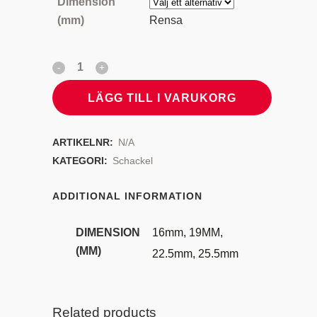
Dimension
(mm)
Rensa
LÄGG TILL I VARUKORG
ARTIKELNR:
N/A
KATEGORI:
Schackel
ADDITIONAL INFORMATION
DIMENSION
16mm, 19MM,
(MM)
22.5mm, 25.5mm
Related products