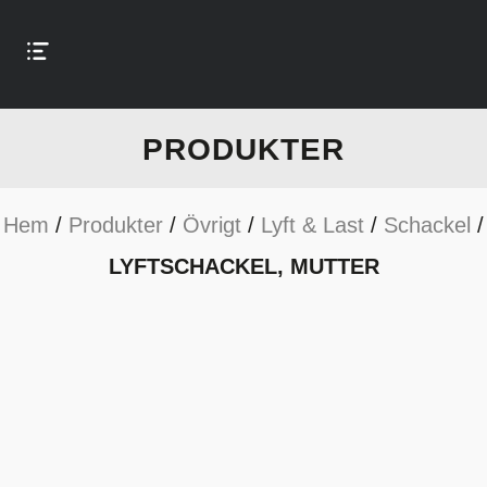
PRODUKTER
Hem
/
Produkter
/
Övrigt
/
Lyft & Last
/
Schackel
/
LYFTSCHACKEL, MUTTER